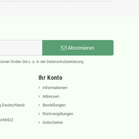
Abonnieren
ionen finden Sie u. a. in der Datenschutzerklärung.
Ihr Konto
Informationen
Adressen
 Deutschland-
Bestellungen
Rückvergütungen
 SCHWEIZ
Gutscheine