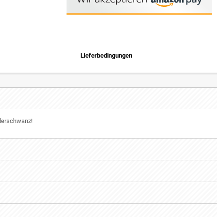
Lieferbedingungen
ederschwanz!