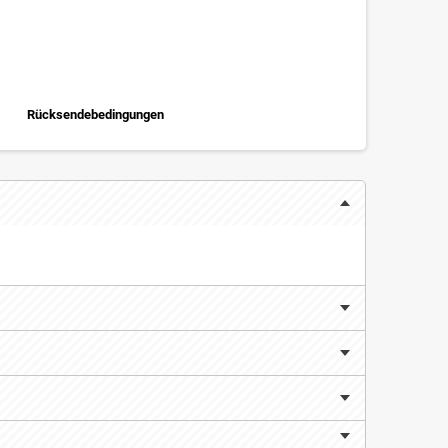
Rücksendebedingungen