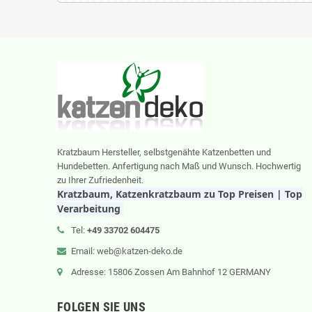
Kratzbaum Hersteller, selbstgenähte Katzenbetten und
Hundebetten. Anfertigung nach Maß und Wunsch. Hochwertig
zu Ihrer Zufriedenheit.
Kratzbaum, Katzenkratzbaum zu Top Preisen | Top
Verarbeitung
Tel:
+49 33702 604475
Email: web@katzen-deko.de
Adresse: 15806 Zossen Am Bahnhof 12 GERMANY
FOLGEN SIE UNS