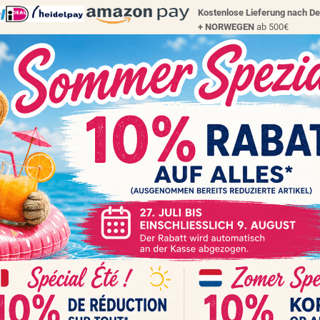
Kostenlose Lieferung nach D
+
NORWEGEN
ab 500€