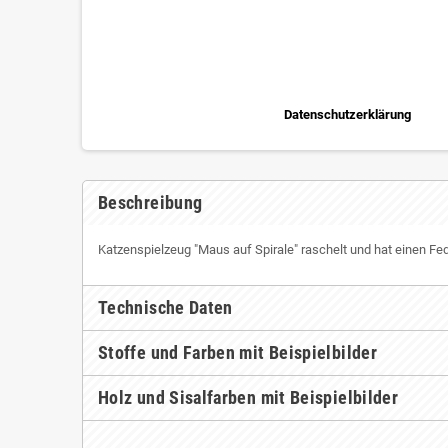
Datenschutzerklärung
Beschreibung
Katzenspielzeug "Maus auf Spirale" raschelt und hat einen F
Technische Daten
Stoffe und Farben mit Beispielbilder
Holz und Sisalfarben mit Beispielbilder