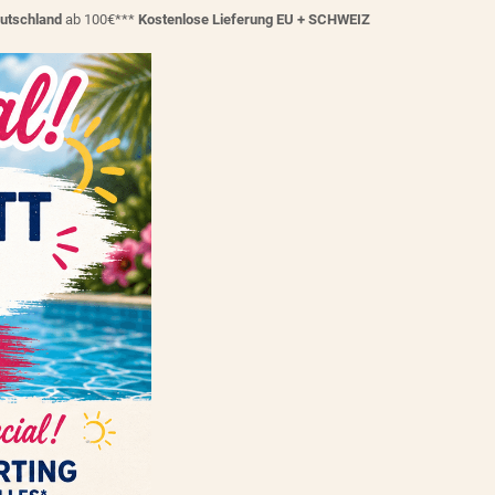
eutschland
ab 100€***
Kostenlose Lieferung EU + SCHWEIZ