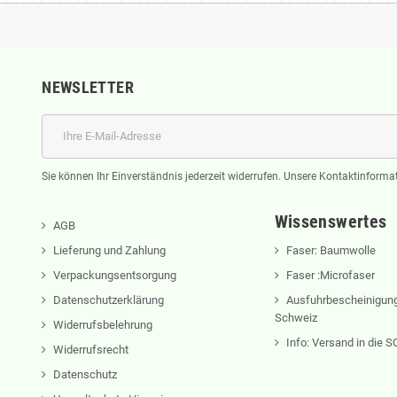
NEWSLETTER
Sie können Ihr Einverständnis jederzeit widerrufen. Unsere Kontaktinformat
Wissenswertes
AGB
Lieferung und Zahlung
Faser: Baumwolle
Verpackungsentsorgung
Faser :Microfaser
Datenschutzerklärung
Ausfuhrbescheinigung
Schweiz
Widerrufsbelehrung
Info: Versand in die
Widerrufsrecht
Datenschutz