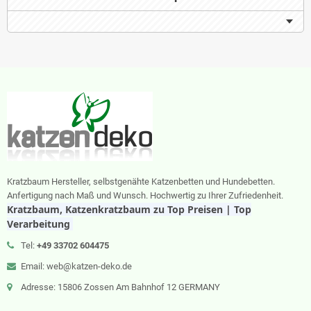
Kratzbaum Hersteller, selbstgenähte Katzenbetten und Hundebetten.
Anfertigung nach Maß und Wunsch. Hochwertig zu Ihrer Zufriedenheit.
Kratzbaum, Katzenkratzbaum zu Top Preisen | Top
Verarbeitung
Tel:
+49 33702 604475
Email: web@katzen-deko.de
Adresse: 15806 Zossen Am Bahnhof 12 GERMANY