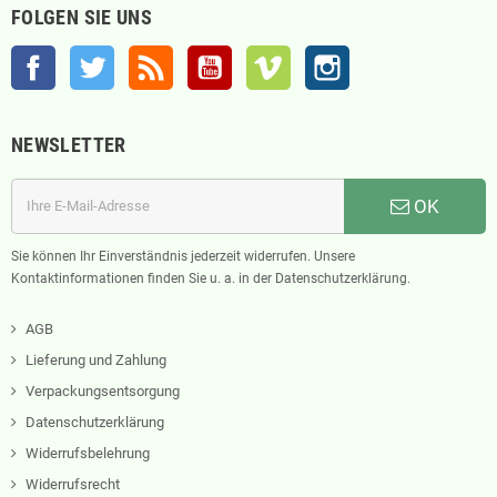
FOLGEN SIE UNS
Facebook
Twitter
RSS
YouTube
Vimeo
Instagram
NEWSLETTER
OK
Sie können Ihr Einverständnis jederzeit widerrufen. Unsere
Kontaktinformationen finden Sie u. a. in der Datenschutzerklärung.
AGB
Lieferung und Zahlung
Verpackungsentsorgung
Datenschutzerklärung
Widerrufsbelehrung
Widerrufsrecht