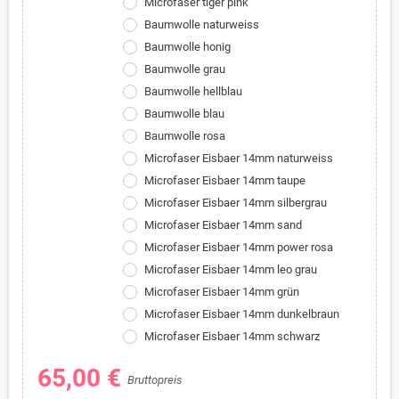
Microfaser tiger pink
Baumwolle naturweiss
Baumwolle honig
Baumwolle grau
Baumwolle hellblau
Baumwolle blau
Baumwolle rosa
Microfaser Eisbaer 14mm naturweiss
Microfaser Eisbaer 14mm taupe
Microfaser Eisbaer 14mm silbergrau
Microfaser Eisbaer 14mm sand
Microfaser Eisbaer 14mm power rosa
Microfaser Eisbaer 14mm leo grau
Microfaser Eisbaer 14mm grün
Microfaser Eisbaer 14mm dunkelbraun
Microfaser Eisbaer 14mm schwarz
65,00 €
Bruttopreis