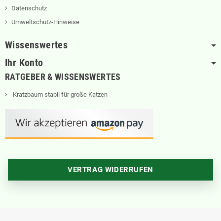
Datenschutz
Umweltschutz-Hinweise
Wissenswertes
Ihr Konto
RATGEBER & WISSENSWERTES
Kratzbaum stabil für große Katzen
VERTRAG WIDERRUFEN