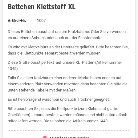
Bettchen Klettstoff XL
Artikel-Nr.
1007
Dieses Bettchen passt auf unsere Kratzbäume. Oder Sie verwenden
es auf einem Schrank oder auch auf der Fensterbank.
Es wird mit Klettvelours an der Unterseite geliefert. Bitte beachten Sie,
dass die Klettpunkte separat bestellt werden müssen.
Diese Größe passt perfekt auf unsere XL Platten (Artikelnummer
1345)
Falls Sie einen Kratzbaum einer anderen Marke haben oder es auf
einem anderen Platz verwenden möchten dann beachten Sie bitte die
unten stehende Tabelle mit den Maßen.
Es ist hervorragend waschbar und auch Trockner geeignet.
Bitte beachten Sie, dass die Klettpunkte (zum Kleben auf glatte
Oberflächen) separat bestellt werden müssen und nicht automatisch
mitgeliefert werden. Diese haben die Artikelnummer 1448