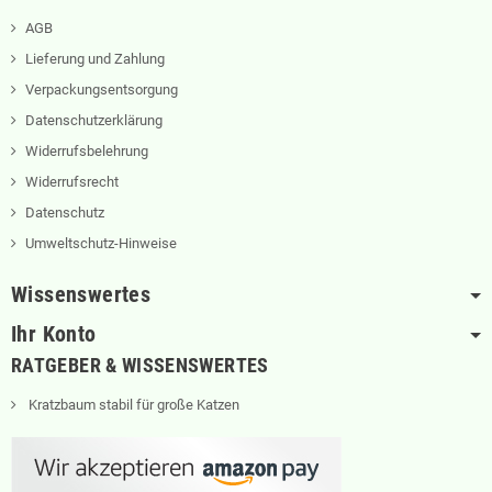
AGB
Lieferung und Zahlung
Verpackungsentsorgung
Datenschutzerklärung
Widerrufsbelehrung
Widerrufsrecht
Datenschutz
Umweltschutz-Hinweise
Wissenswertes
Ihr Konto
RATGEBER & WISSENSWERTES
Kratzbaum stabil für große Katzen