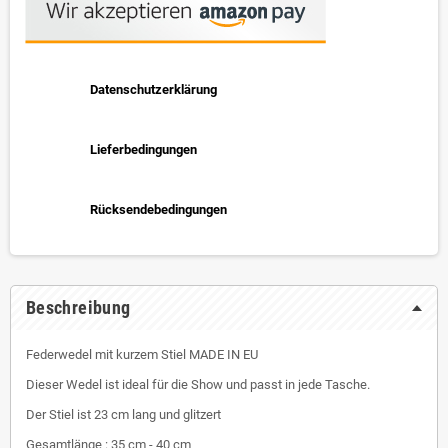
Datenschutzerklärung
Lieferbedingungen
Rücksendebedingungen
Beschreibung
Federwedel mit kurzem Stiel MADE IN EU
Dieser Wedel ist ideal für die Show und passt in jede Tasche.
Der Stiel ist 23 cm lang und glitzert
Gesamtlänge : 35 cm - 40 cm