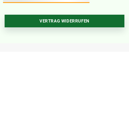
VERTRAG WIDERRUFEN