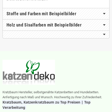
Stoffe und Farben mit Beispielbilder
Holz und Sisalfarben mit Beispielbilder
Kratzbaum Hersteller, selbstgenähte Katzenbetten und Hundebetten.
Anfertigung nach Maß und Wunsch. Hochwertig zu Ihrer Zufriedenheit.
Kratzbaum, Katzenkratzbaum zu Top Preisen | Top
Verarbeitung