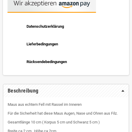
Datenschutzerklärung
Lieferbedingungen
Rücksendebedingungen
Beschreibung
Maus aus echtem Fell mit Rassel im Inneren
Für die Sicherheit hat diese Maus Augen, Nase und Ohren aus Filz.
Gesamtlänge 10 cm ( Korpus 5 cm und Schwanz 5 cm )
Breite ca 2 cm , Höhe ca 2cm