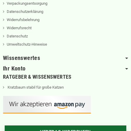
Verpackungsentsorgung
Datenschutzerklärung
Widerrufsbelehrung
Widerrufsrecht
Datenschutz
Umweltschutz-Hinweise
Wissenswertes
Ihr Konto
RATGEBER & WISSENSWERTES
Kratzbaum stabil für große Katzen