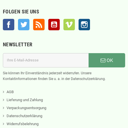
FOLGEN SIE UNS
Facebook
Twitter
RSS
YouTube
Vimeo
Instagram
NEWSLETTER
OK
Sie können Ihr Einverständnis jederzeit widerrufen. Unsere
Kontaktinformationen finden Sie u. a. in der Datenschutzerklärung.
AGB
Lieferung und Zahlung
Verpackungsentsorgung
Datenschutzerklärung
Widerrufsbelehrung