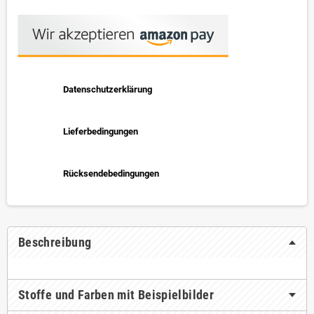
Datenschutzerklärung
Lieferbedingungen
Rücksendebedingungen
Beschreibung
Stoffe und Farben mit Beispielbilder