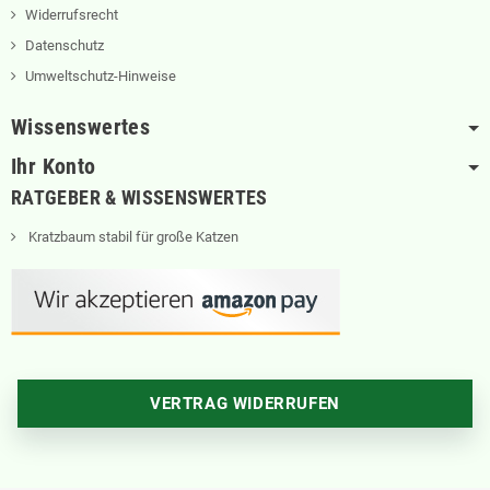
Widerrufsrecht
Datenschutz
Umweltschutz-Hinweise
Wissenswertes
Ihr Konto
RATGEBER & WISSENSWERTES
Kratzbaum stabil für große Katzen
VERTRAG WIDERRUFEN