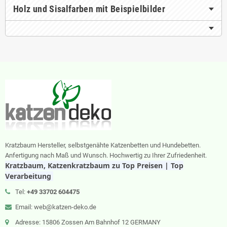
Holz und Sisalfarben mit Beispielbilder
Kratzbaum Hersteller, selbstgenähte Katzenbetten und Hundebetten.
Anfertigung nach Maß und Wunsch. Hochwertig zu Ihrer Zufriedenheit.
Kratzbaum, Katzenkratzbaum zu Top Preisen | Top
Verarbeitung
Tel:
+49 33702 604475
Email: web@katzen-deko.de
Adresse: 15806 Zossen Am Bahnhof 12 GERMANY