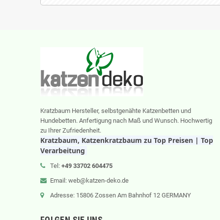
Kratzbaum Hersteller, selbstgenähte Katzenbetten und
Hundebetten. Anfertigung nach Maß und Wunsch. Hochwertig
zu Ihrer Zufriedenheit.
Kratzbaum, Katzenkratzbaum zu Top Preisen | Top
Verarbeitung
Tel:
+49 33702 604475
Email: web@katzen-deko.de
Adresse: 15806 Zossen Am Bahnhof 12 GERMANY
FOLGEN SIE UNS