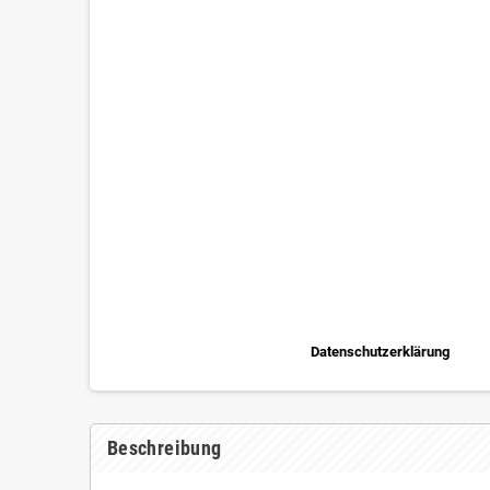
Datenschutzerklärung
Beschreibung