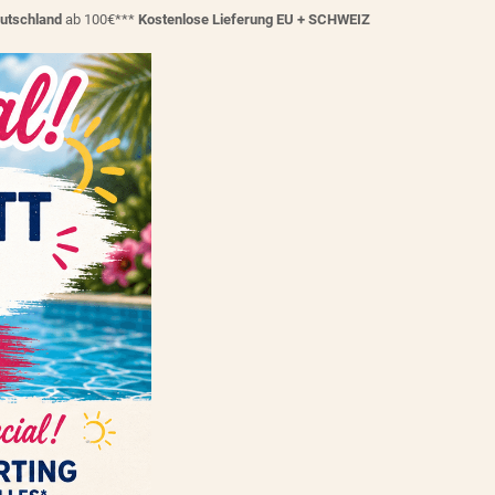
eutschland
ab 100€***
Kostenlose Lieferung EU + SCHWEIZ