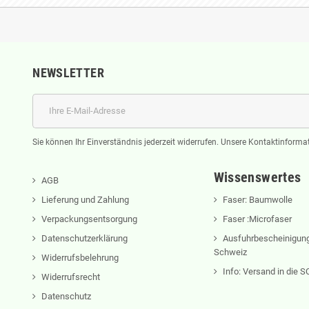
NEWSLETTER
Sie können Ihr Einverständnis jederzeit widerrufen. Unsere Kontaktinformat
Wissenswertes
AGB
Lieferung und Zahlung
Faser: Baumwolle
Verpackungsentsorgung
Faser :Microfaser
Datenschutzerklärung
Ausfuhrbescheinigung
Schweiz
Widerrufsbelehrung
Info: Versand in die
Widerrufsrecht
Datenschutz