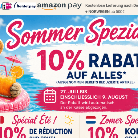
Kostenlose Lieferung nach D
+
NORWEGEN
ab 500€