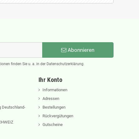
Abonnieren
ionen finden Sie u. a. in der Datenschutzerklärung.
Ihr Konto
Informationen
Adressen
 Deutschland-
Bestellungen
Rückvergütungen
 SCHWEIZ
Gutscheine