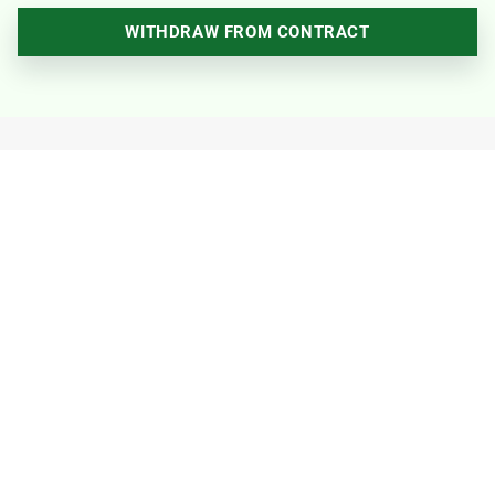
WITHDRAW FROM CONTRACT