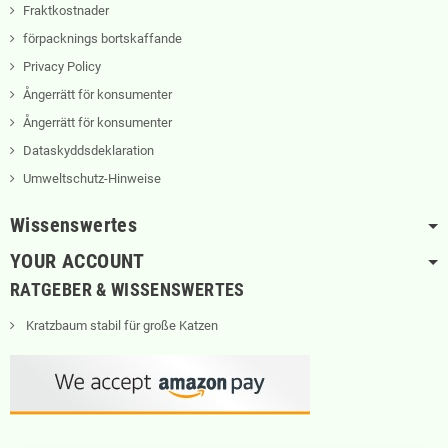
Fraktkostnader
förpacknings bortskaffande
Privacy Policy
Ångerrätt för konsumenter
Ångerrätt för konsumenter
Dataskyddsdeklaration
Umweltschutz-Hinweise
Wissenswertes
YOUR ACCOUNT
RATGEBER & WISSENSWERTES
Kratzbaum stabil für große Katzen