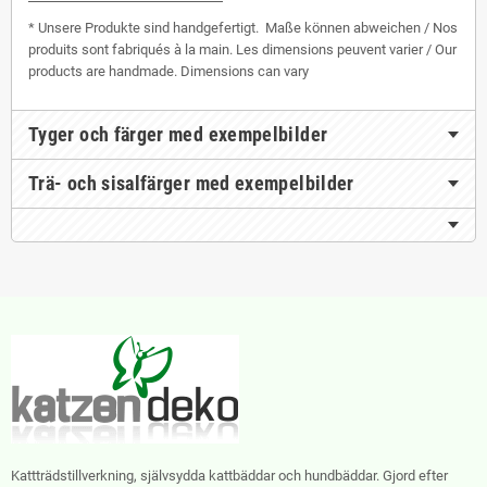
* Unsere Produkte sind handgefertigt. Maße können abweichen / Nos
produits sont fabriqués à la main. Les dimensions peuvent varier / Our
products are handmade. Dimensions can vary
Tyger och färger med exempelbilder
Trä- och sisalfärger med exempelbilder
Kattträdstillverkning, självsydda kattbäddar och hundbäddar. Gjord efter