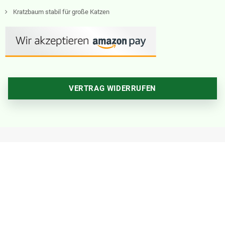
Kratzbaum stabil für große Katzen
VERTRAG WIDERRUFEN