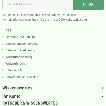
OK
Sie können Ihr Einverständnis jederzeit widerrufen. Unsere
Kontaktinformationen finden Sie u. a. in der Datenschutzerklärung.
AGB
Lieferung und Zahlung
Verpackungsentsorgung
Datenschutzerklärung
Widerrufsbelehrung
Widerrufsrecht
Datenschutz
Umweltschutz-Hinweise
Wissenswertes
Ihr Konto
RATGEBER & WISSENSWERTES