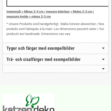
I
nnenmaß = Minus 2-3 cm / mesure interieur = Moins 2-3 cm /
measure inside = minus 2-3 cm
* Unsere Produkte sind handgefertigt. Maße können abweichen / Nos
produits sont fabriqués à la main. Les dimensions peuvent varier / Our
products are handmade. Dimensions can vary
Tyger och färger med exempelbilder
Trä- och sisalfärger med exempelbilder