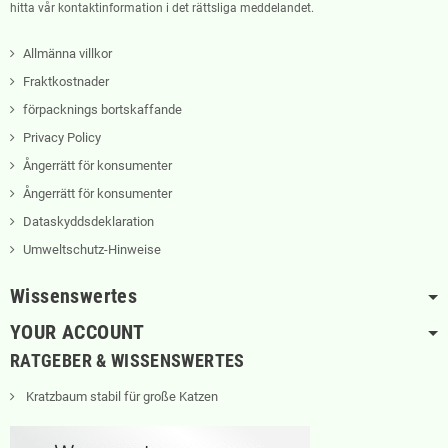
hitta vår kontaktinformation i det rättsliga meddelandet.
Allmänna villkor
Fraktkostnader
förpacknings bortskaffande
Privacy Policy
Ångerrätt för konsumenter
Ångerrätt för konsumenter
Dataskyddsdeklaration
Umweltschutz-Hinweise
Wissenswertes
YOUR ACCOUNT
RATGEBER & WISSENSWERTES
Kratzbaum stabil für große Katzen