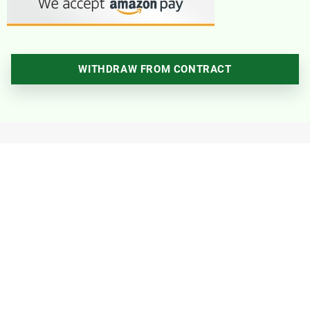
WITHDRAW FROM CONTRACT