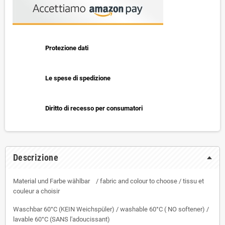
Protezione dati
Le spese di spedizione
Diritto di recesso per consumatori
Descrizione
Material und Farbe wählbar / fabric and colour to choose / tissu et
couleur a choisir
Waschbar 60°C (KEIN Weichspüler) / washable 60°C ( NO softener) /
lavable 60°C (SANS l'adoucissant)