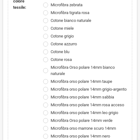
colore
Microfibra zebrata
tessile:
Microfibra tigrata rosa
Cotone bianco naturale
Cotone miele
Cotone grigio
Cotone azzurro
Cotone blu
Cotone rosa
Microfibra Orso polare 14mm bianco
naturale
Microfibra orso polare 14mm taupe
Microfibra orso polare 14mm grigio-argento
Microfibra orso polare 14mm sabbia
Microfibra orso polare 14mm rosa acceso
Microfibra orso polare 14mm leo grigio
Microfibra Orso polare 14mm verde
Microfibra orso marrone scuro 14mm
Microfibra orso polare 14mm nero