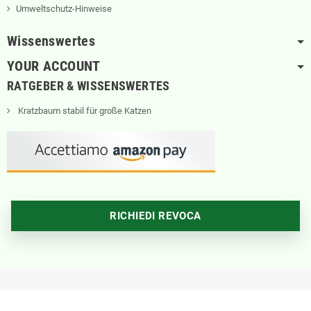
Umweltschutz-Hinweise
Wissenswertes
YOUR ACCOUNT
RATGEBER & WISSENSWERTES
Kratzbaum stabil für große Katzen
RICHIEDI REVOCA