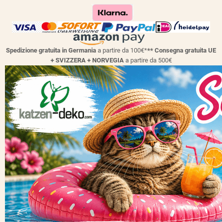
Spedizione gratuita in Germania
a partire da 100€*
** Consegna gratuita UE
+ SVIZZERA + NORVEGIA
a partire da 500€