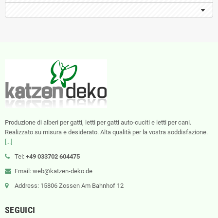
Produzione di alberi per gatti, letti per gatti auto-cuciti e letti per cani.
Realizzato su misura e desiderato. Alta qualità per la vostra soddisfazione.
[...]
Tel:
+49 033702 604475
Email: web@katzen-deko.de
Address: 15806 Zossen Am Bahnhof 12
SEGUICI