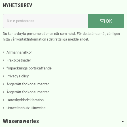
NYHETSBREV
OK
Du kan avbryta prenumerationen när som helst. För detta ändamål, vänligen
hitta vår kontaktinformation i det rättsliga meddelandet.
Allmänna villkor
Fraktkostnader
förpacknings bortskaffande
Privacy Policy
Ångerrätt för konsumenter
Ångerrätt för konsumenter
Dataskyddsdeklaration
Umweltschutz-Hinweise
Wissenswertes