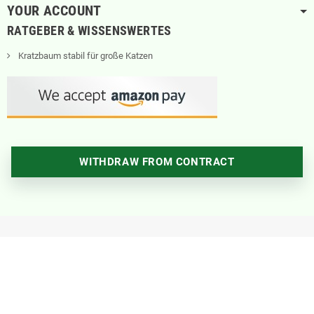
YOUR ACCOUNT
RATGEBER & WISSENSWERTES
Kratzbaum stabil für große Katzen
WITHDRAW FROM CONTRACT