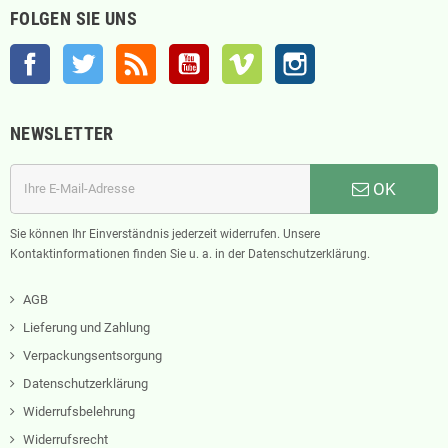
FOLGEN SIE UNS
Facebook
Twitter
RSS
YouTube
Vimeo
Instagram
NEWSLETTER
OK
Sie können Ihr Einverständnis jederzeit widerrufen. Unsere
Kontaktinformationen finden Sie u. a. in der Datenschutzerklärung.
AGB
Lieferung und Zahlung
Verpackungsentsorgung
Datenschutzerklärung
Widerrufsbelehrung
Widerrufsrecht