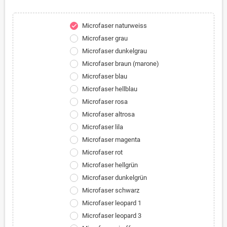
Microfaser naturweiss
check
Microfaser grau
Microfaser dunkelgrau
Microfaser braun (marone)
Microfaser blau
Microfaser hellblau
Microfaser rosa
Microfaser altrosa
Microfaser lila
Microfaser magenta
Microfaser rot
Microfaser hellgrün
Microfaser dunkelgrün
Microfaser schwarz
Microfaser leopard 1
Microfaser leopard 3