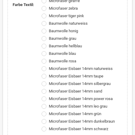
Microfaser giraffe
Farbe Textil:
Microfaser zebra
Microfaser tiger pink
Baumwolle naturweiss
Baumwolle honig
Baumwolle grau
Baumwolle hellblau
Baumwolle blau
Baumwolle rosa
Microfaser Eisbaer 14mm naturweiss
Microfaser Eisbaer 14mm taupe
Microfaser Eisbaer 14mm silbergrau
Microfaser Eisbaer 14mm sand
Microfaser Eisbaer 14mm power rosa
Microfaser Eisbaer 14mm leo grau
Microfaser Eisbaer 14mm grün
Microfaser Eisbaer 14mm dunkelbraun
Microfaser Eisbaer 14mm schwarz