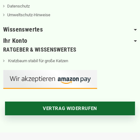
Datenschutz
Umweltschutz-Hinweise
Wissenswertes
Ihr Konto
RATGEBER & WISSENSWERTES
Kratzbaum stabil für große Katzen
VERTRAG WIDERRUFEN