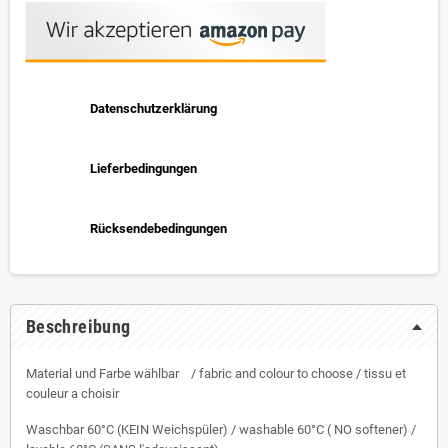
Datenschutzerklärung
Lieferbedingungen
Rücksendebedingungen
Beschreibung
Material und Farbe wählbar / fabric and colour to choose / tissu et
couleur a choisir
Waschbar 60°C (KEIN Weichspüler) / washable 60°C ( NO softener) /