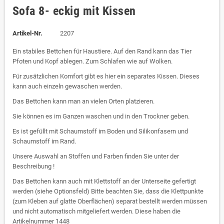
Sofa 8- eckig mit Kissen
Artikel-Nr.
2207
Ein stabiles Bettchen für Haustiere. Auf den Rand kann das Tier
Pfoten und Kopf ablegen. Zum Schlafen wie auf Wolken.
Für zusätzlichen Komfort gibt es hier ein separates Kissen. Dieses
kann auch einzeln gewaschen werden.
Das Bettchen kann man an vielen Orten platzieren.
Sie können es im Ganzen waschen und in den Trockner geben.
Es ist gefüllt mit Schaumstoff im Boden und Silikonfasern und
Schaumstoff im Rand.
Unsere Auswahl an Stoffen und Farben finden Sie unter der
Beschreibung !
Das Bettchen kann auch mit Klettstoff an der Unterseite gefertigt
werden (siehe Optionsfeld) Bitte beachten Sie, dass die Klettpunkte
(zum Kleben auf glatte Oberflächen) separat bestellt werden müssen
und nicht automatisch mitgeliefert werden. Diese haben die
Artikelnummer 1448