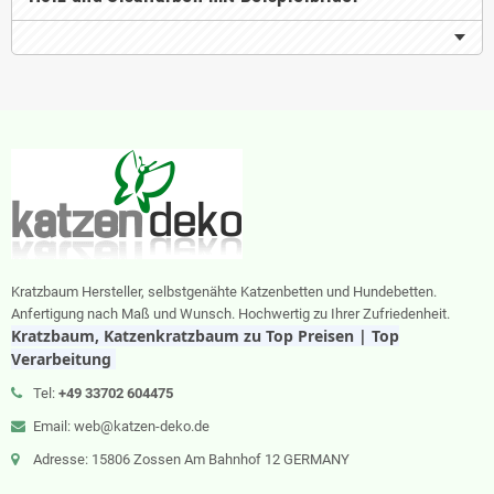
Kratzbaum Hersteller, selbstgenähte Katzenbetten und Hundebetten.
Anfertigung nach Maß und Wunsch. Hochwertig zu Ihrer Zufriedenheit.
Kratzbaum, Katzenkratzbaum zu Top Preisen | Top
Verarbeitung
Tel:
+49 33702 604475
Email: web@katzen-deko.de
Adresse: 15806 Zossen Am Bahnhof 12 GERMANY