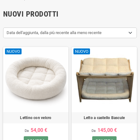
NUOVI PRODOTTI
Data dell'aggiunta, dalla più recente alla meno recente
NUOVO
NUOVO
Lettino con velcro
Letto a castello Bascule
54,00 €
145,00 €
Da
Da