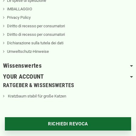
Le spese di spedizione
iMBALLAGGIO
Privacy Policy
Diritto di recesso per consumatori
Diritto di recesso per consumatori
Dichiarazione sulla tutela dei dati
Umweltschutz-Hinweise
Wissenswertes
YOUR ACCOUNT
RATGEBER & WISSENSWERTES
Kratzbaum stabil für große Katzen
RICHIEDI REVOCA