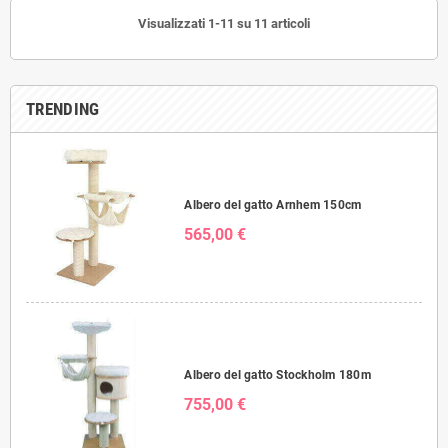
Visualizzati 1-11 su 11 articoli
TRENDING
Albero del gatto Arnhem 150cm
565,00 €
Albero del gatto Stockholm 180m
755,00 €