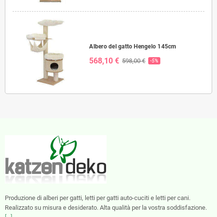
Albero del gatto Hengelo 145cm
568,10 €
598,00 €
-5%
Produzione di alberi per gatti, letti per gatti auto-cuciti e letti per cani.
Realizzato su misura e desiderato. Alta qualità per la vostra soddisfazione.