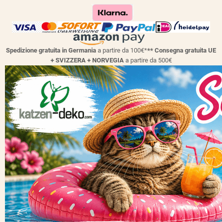
Spedizione gratuita in Germania
a partire da 100€*
** Consegna gratuita UE
+ SVIZZERA + NORVEGIA
a partire da 500€