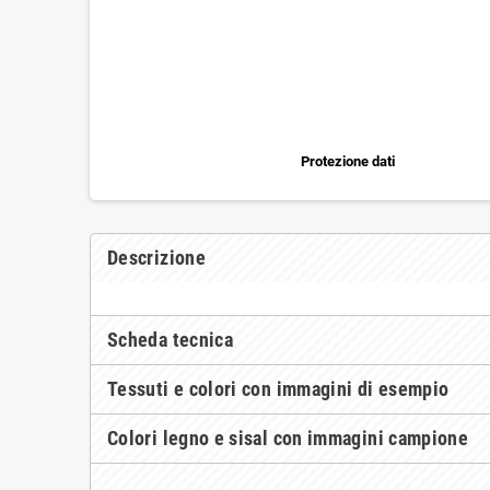
Protezione dati
Descrizione
Scheda tecnica
Tessuti e colori con immagini di esempio
Colori legno e sisal con immagini campione