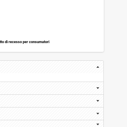
itto di recesso per consumatori