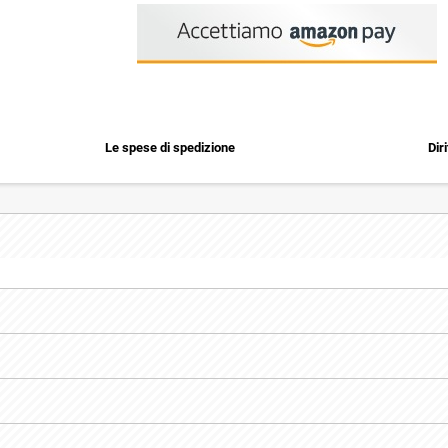
Le spese di spedizione
Dir