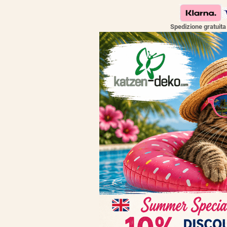
Spedizione gratuit