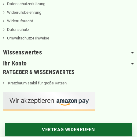
Datenschutzerklärung
Widerrufsbelehrung
Widerrufsrecht
Datenschutz
Umweltschutz-Hinweise
Wissenswertes
Ihr Konto
RATGEBER & WISSENSWERTES
Kratzbaum stabil für große Katzen
VERTRAG WIDERRUFEN