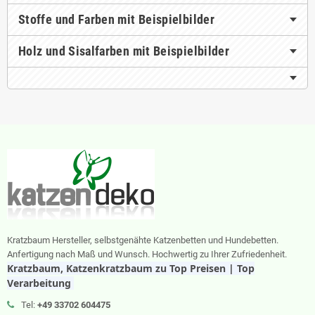
Stoffe und Farben mit Beispielbilder
Holz und Sisalfarben mit Beispielbilder
Kratzbaum Hersteller, selbstgenähte Katzenbetten und Hundebetten.
Anfertigung nach Maß und Wunsch. Hochwertig zu Ihrer Zufriedenheit.
Kratzbaum, Katzenkratzbaum zu Top Preisen | Top
Verarbeitung
Tel:
+49 33702 604475