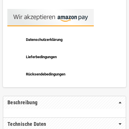
Datenschutzerklärung
Lieferbedingungen
Rücksendebedingungen
Beschreibung
Technische Daten