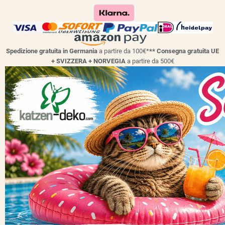
Spedizione gratuita in Germania
a partire da 100€*
** Consegna gratuita UE
+ SVIZZERA + NORVEGIA
a partire da 500€