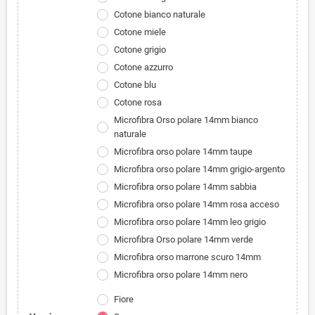
Cotone bianco naturale
Cotone miele
Cotone grigio
Cotone azzurro
Cotone blu
Cotone rosa
Microfibra Orso polare 14mm bianco
naturale
Microfibra orso polare 14mm taupe
Microfibra orso polare 14mm grigio-argento
Microfibra orso polare 14mm sabbia
Microfibra orso polare 14mm rosa acceso
Microfibra orso polare 14mm leo grigio
Microfibra Orso polare 14mm verde
Microfibra orso marrone scuro 14mm
Microfibra orso polare 14mm nero
Fiore