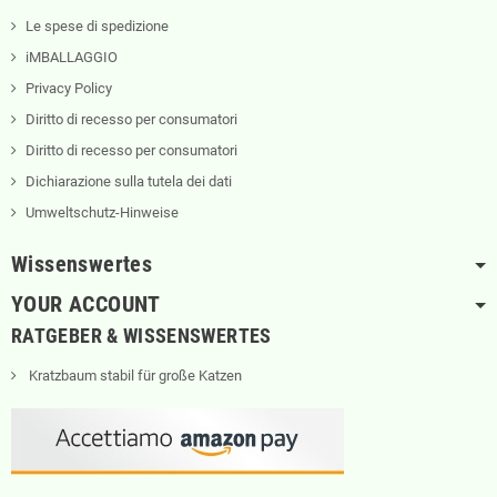
Le spese di spedizione
iMBALLAGGIO
Privacy Policy
Diritto di recesso per consumatori
Diritto di recesso per consumatori
Dichiarazione sulla tutela dei dati
Umweltschutz-Hinweise
Wissenswertes
YOUR ACCOUNT
RATGEBER & WISSENSWERTES
Kratzbaum stabil für große Katzen