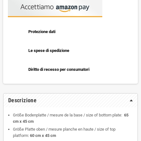
Protezione dati
Le spese di spedizione
Diritto di recesso per consumatori
Descrizione
Größe Bodenplatte / mesure de la base / size of bottom plate:
65
cm x 45 cm
Größe Platte oben / mesure planche en haute / size of top
platform:
60 cm x 45 cm