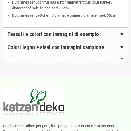
Durchmesser Loch für das Bett / diametre trous pour panier /
diameter of hole for the bed:
36cm
Durchmesser Bettchen / diametre panier / diameter bed:
55cm
Tessuti e colori con immagini di esempio
Colori legno e sisal con immagini campione
Produzione di alberi per gatti, letti per gatti auto-cuciti e letti per cani.