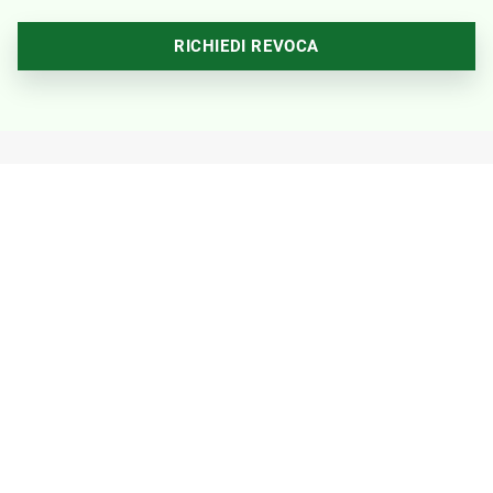
RICHIEDI REVOCA