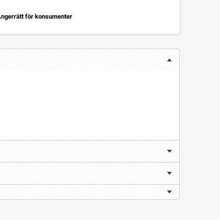
ngerrätt för konsumenter