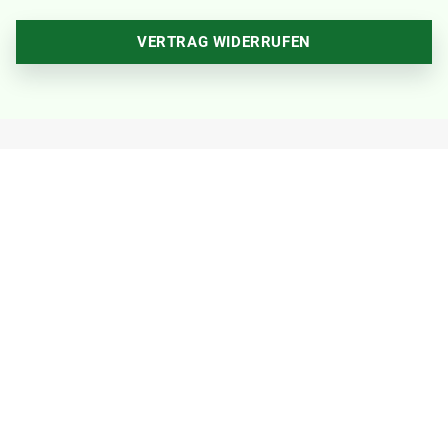
VERTRAG WIDERRUFEN