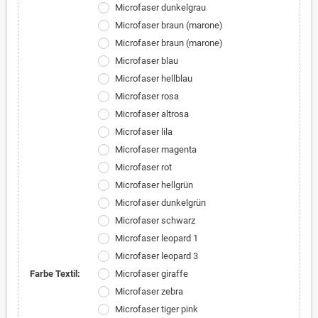
Microfaser dunkelgrau
Microfaser braun (marone)
Microfaser braun (marone)
Microfaser blau
Microfaser hellblau
Microfaser rosa
Microfaser altrosa
Microfaser lila
Microfaser magenta
Microfaser rot
Microfaser hellgrün
Microfaser dunkelgrün
Microfaser schwarz
Microfaser leopard 1
Microfaser leopard 3
Farbe Textil:
Microfaser giraffe
Microfaser zebra
Microfaser tiger pink