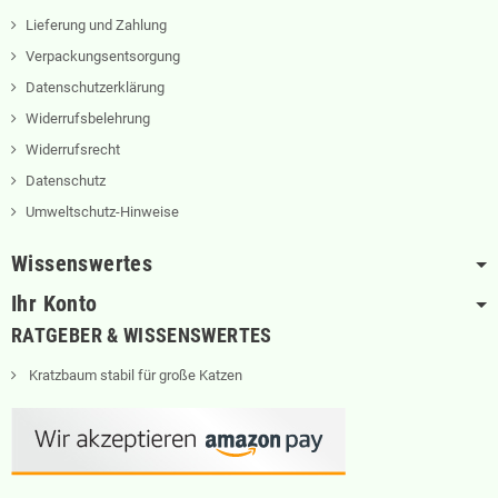
Lieferung und Zahlung
Verpackungsentsorgung
Datenschutzerklärung
Widerrufsbelehrung
Widerrufsrecht
Datenschutz
Umweltschutz-Hinweise
Wissenswertes
Ihr Konto
RATGEBER & WISSENSWERTES
Kratzbaum stabil für große Katzen