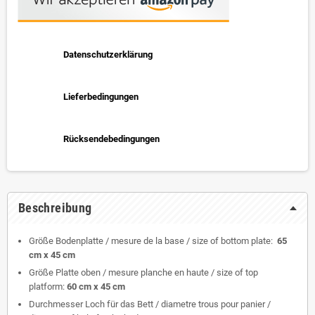
Datenschutzerklärung
Lieferbedingungen
Rücksendebedingungen
Beschreibung
Größe Bodenplatte / mesure de la base / size of bottom plate:
65
cm x 45 cm
Größe Platte oben / mesure planche en haute / size of top
platform:
60 cm x 45 cm
Durchmesser Loch für das Bett / diametre trous pour panier /