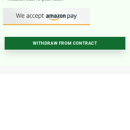
WITHDRAW FROM CONTRACT