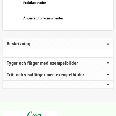
Fraktkostnader
Ångerrätt för konsumenter
Beskrivning
Tyger och färger med exempelbilder
Trä- och sisalfärger med exempelbilder