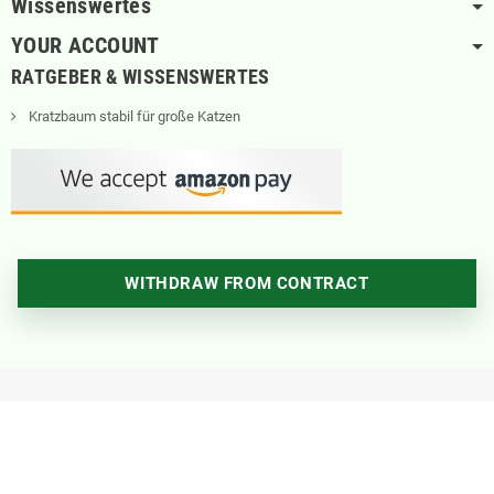
Wissenswertes
YOUR ACCOUNT
RATGEBER & WISSENSWERTES
Kratzbaum stabil für große Katzen
WITHDRAW FROM CONTRACT