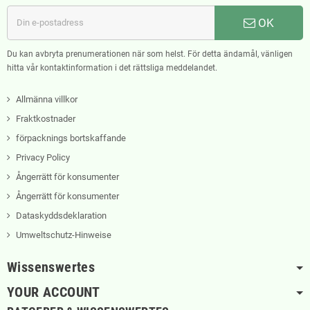
OK
Du kan avbryta prenumerationen när som helst. För detta ändamål, vänligen
hitta vår kontaktinformation i det rättsliga meddelandet.
Allmänna villkor
Fraktkostnader
förpacknings bortskaffande
Privacy Policy
Ångerrätt för konsumenter
Ångerrätt för konsumenter
Dataskyddsdeklaration
Umweltschutz-Hinweise
Wissenswertes
YOUR ACCOUNT