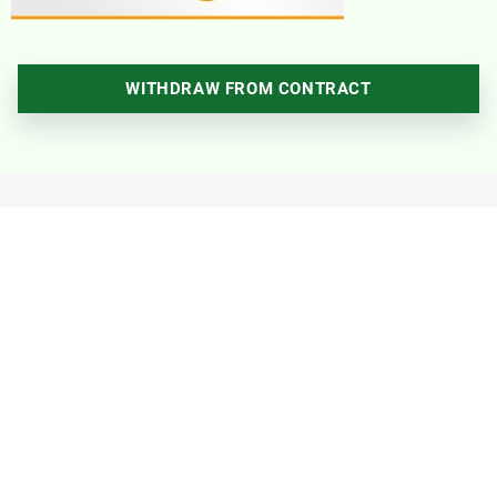
WITHDRAW FROM CONTRACT