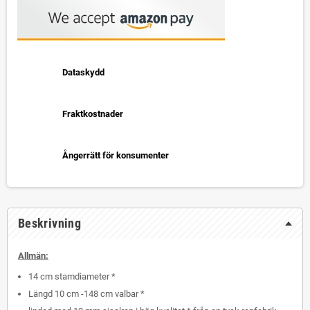
Dataskydd
Fraktkostnader
Ångerrätt för konsumenter
Beskrivning
Allmän:
14 cm stamdiameter *
Längd 10 cm -148 cm valbar *