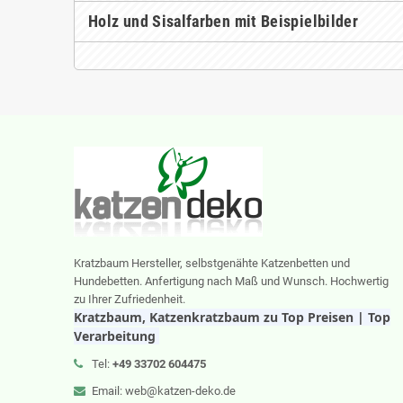
Holz und Sisalfarben mit Beispielbilder
Kratzbaum Hersteller, selbstgenähte Katzenbetten und
Hundebetten. Anfertigung nach Maß und Wunsch. Hochwertig
zu Ihrer Zufriedenheit.
Kratzbaum, Katzenkratzbaum zu Top Preisen | Top
Verarbeitung
Tel:
+49 33702 604475
Email: web@katzen-deko.de