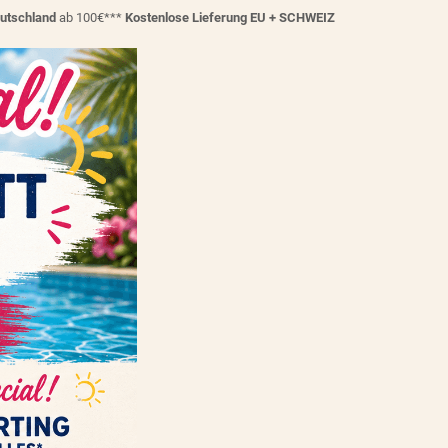
eutschland
ab 100€***
Kostenlose Lieferung EU + SCHWEIZ