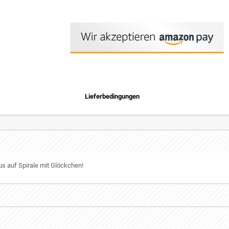
Lieferbedingungen
us auf Spirale mit Glöckchen!