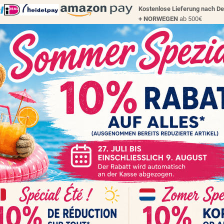
Kostenlose Lieferung nach D
+
NORWEGEN
ab 500€