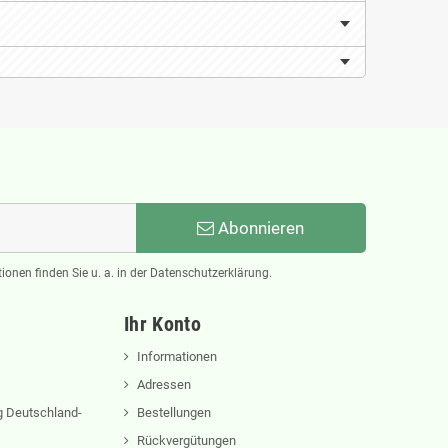
Abonnieren
ionen finden Sie u. a. in der Datenschutzerklärung.
Ihr Konto
Informationen
Adressen
 Deutschland-
Bestellungen
Rückvergütungen