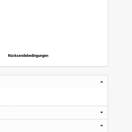
Rücksendebedingungen