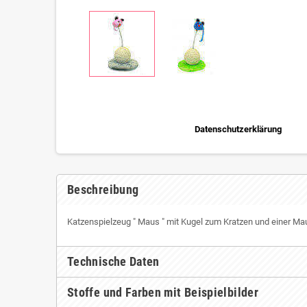
Datenschutzerklärung
Beschreibung
Katzenspielzeug " Maus " mit Kugel zum Kratzen und einer Ma
Technische Daten
Stoffe und Farben mit Beispielbilder