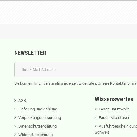
NEWSLETTER
Sie können Ihr Einverständnis jederzeit widerrufen. Unsere Kontaktinformat
Wissenswertes
AGB
Lieferung und Zahlung
Faser: Baumwolle
Verpackungsentsorgung
Faser :Microfaser
Datenschutzerklärung
Ausfuhrbescheinigung
Schweiz
Widerrufsbelehrung