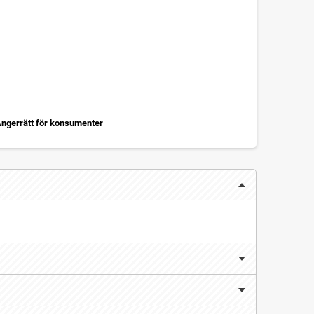
ngerrätt för konsumenter