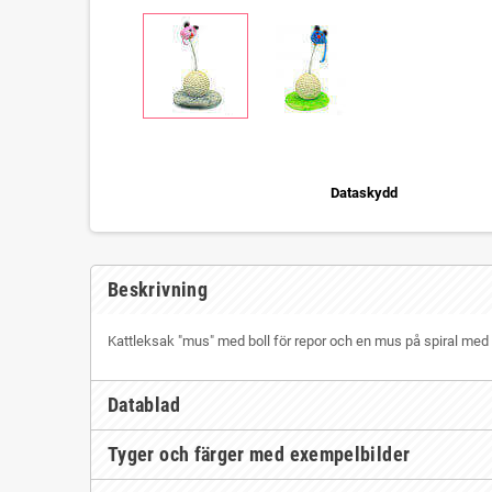
Dataskydd
Beskrivning
Kattleksak "mus" med boll för repor och en mus på spiral med 
Datablad
Tyger och färger med exempelbilder